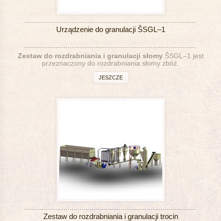
Urządzenie do granulacji ŠSGL–1
Zestaw do rozdrabniania i granulacji słomy
ŠSGL–1 jest
przeznaczony do rozdrabniania słomy zbóż.
JESZCZE
Zestaw do rozdrabniania i granulacji trocin