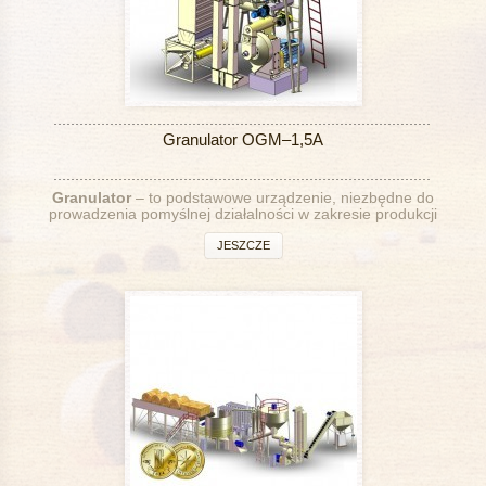
Granulator OGM–1,5A
Granulator
– to podstawowe urządzenie, niezbędne do
prowadzenia pomyślnej działalności w zakresie produkcji
granulatu.
JESZCZE