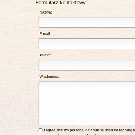
Formularz kontaktowy:
Nazwa:
E-mail:
Telefon:
Wiadomość:
I agree, that my personal data will be used for replying t