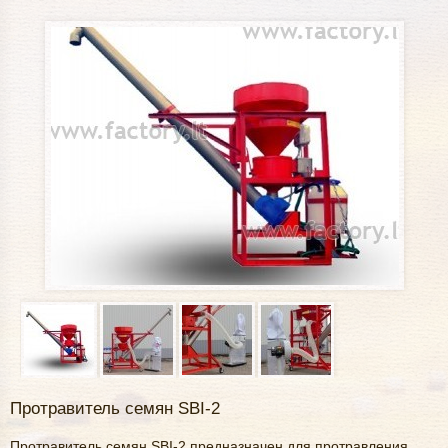
Протравитель семян SBI-2
Протравитель семян SBI-2 предназначен для протравления