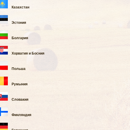
Казахстан
Эстония
Болгария
Хорватия и Босния
Польша
Румыния
Словакия
Финляндия