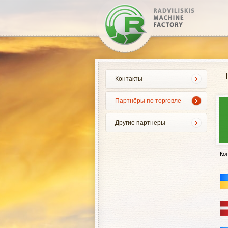
Контакты
Партнёры по торговле
Другие партнеры
Ко