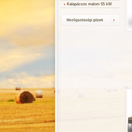
Kalapácsos malom 55 kW
Mezőgazdasági gépek