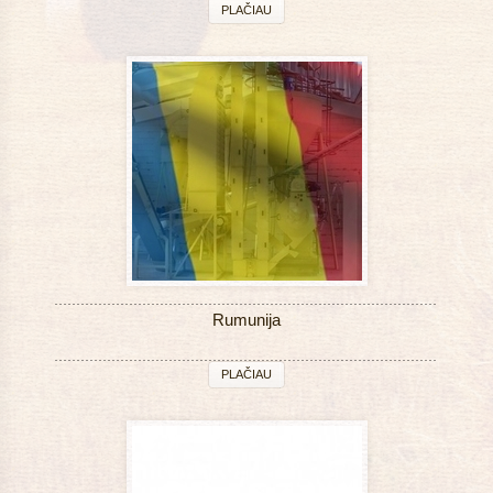
PLAČIAU
Rumunija
PLAČIAU