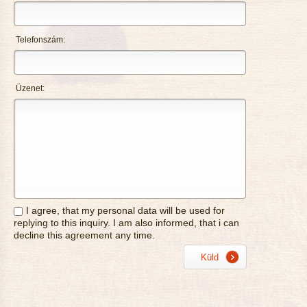
Telefonszám:
Üzenet:
I agree, that my personal data will be used for
replying to this inquiry. I am also informed, that i can
decline this agreement any time.