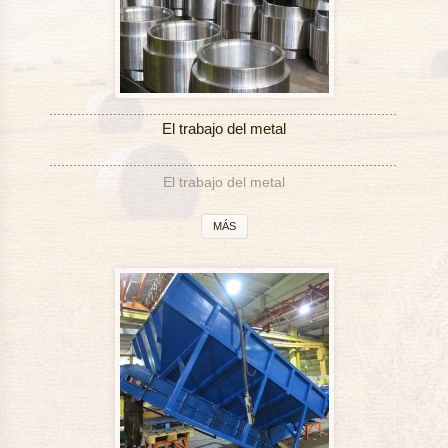
El trabajo del metal
El trabajo del metal
MÁS