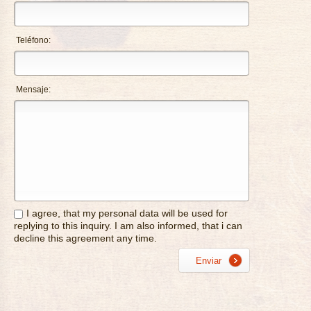
Teléfono:
Mensaje:
I agree, that my personal data will be used for
replying to this inquiry. I am also informed, that i can
decline this agreement any time.