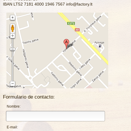
IBAN LT52 7181 4000 1946 7567
info@factory.lt
Formulario de contacto:
Nombre:
E-mail: